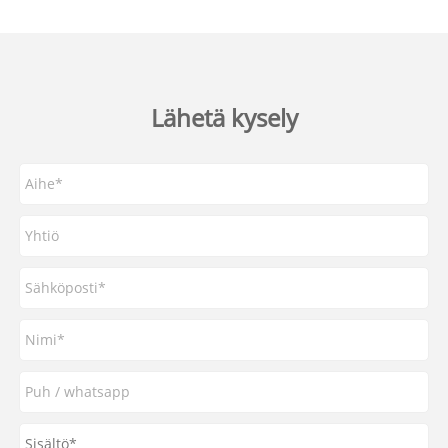
Lähetä kysely