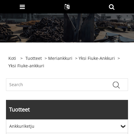
Koti
>
Tuotteet
>
Meriankkuri
>
Yksi Fiuke-Ankkuri
>
Yksi Fiuke-ankkuri
Tuotteet
Ankkuriketju