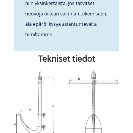
niin yksinkertaista. Jos tarvitset
neuvoja oikean valinnan tekemiseen,
älä epäröi kysyä asiantuntevalta
tiimiltämme.
Tekniset tiedot