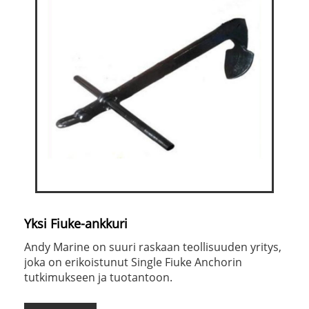
Yksi Fiuke-ankkuri
Andy Marine on suuri raskaan teollisuuden yritys,
joka on erikoistunut Single Fiuke Anchorin
tutkimukseen ja tuotantoon.