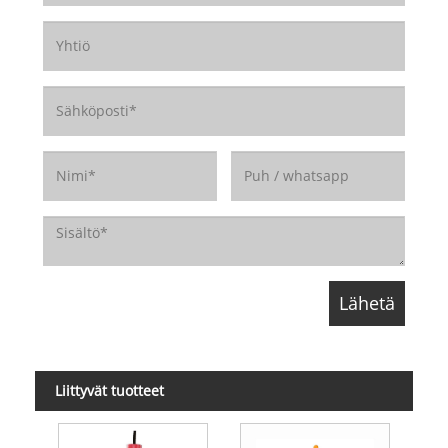
Liittyvät tuotteet