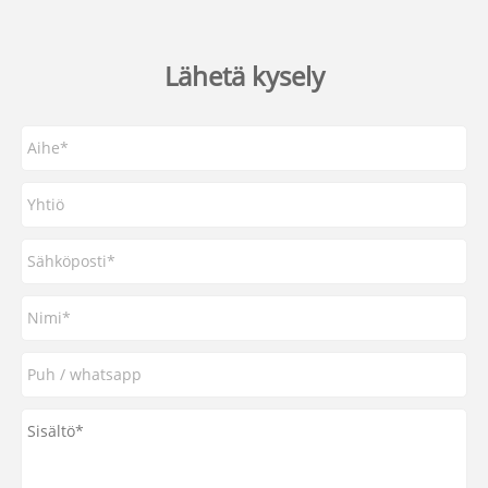
Lähetä kysely