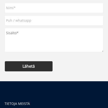
Lähetä
TIETOJA MEISTÄ