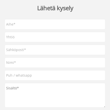
Lähetä kysely